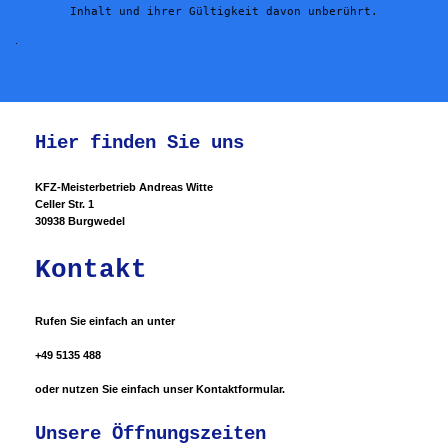
.
Hier finden Sie uns
KFZ-Meisterbetrieb
Andreas Witte
Celler Str. 1
30938 Burgwedel
Kontakt
Rufen Sie einfach an unter
+49 5135 488
oder nutzen Sie einfach unser Kontaktformular.
Unsere Öffnungszeiten