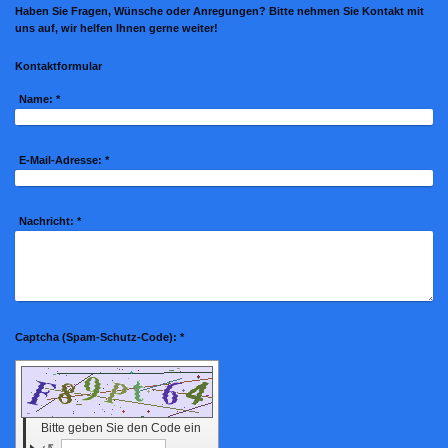
Haben Sie Fragen, Wünsche oder Anregungen? Bitte nehmen Sie Kontakt mit
uns auf, wir helfen Ihnen gerne weiter!
Kontaktformular
Name:
*
E-Mail-Adresse:
*
Nachricht:
*
Captcha (Spam-Schutz-Code): *
Bitte geben Sie den Code ein