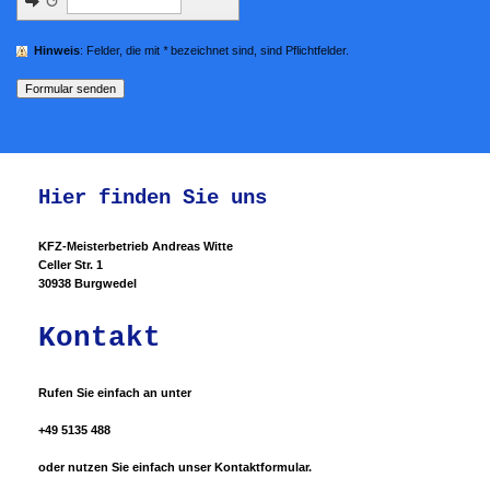
↺
Hinweis
: Felder, die mit
*
bezeichnet sind, sind Pflichtfelder.
Hier finden Sie uns
KFZ-Meisterbetrieb
Andreas Witte
Celler Str. 1
30938 Burgwedel
Kontakt
Rufen Sie einfach an unter
+49 5135 488
oder nutzen Sie einfach unser Kontaktformular.